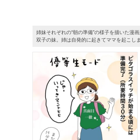
姉妹それぞれの“朝の準備”の様子を描いた漫画
双子の妹。姉は自発的に起きてママを起こし