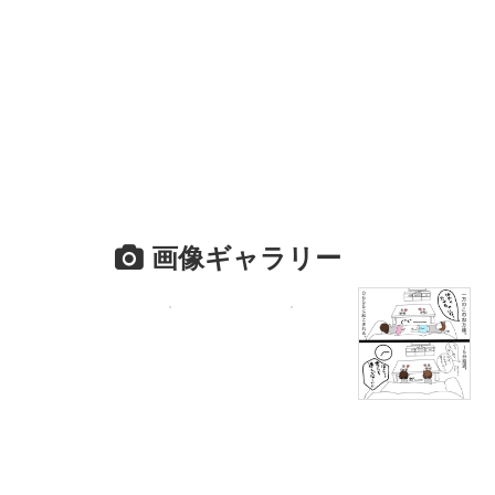
画像ギャラリー