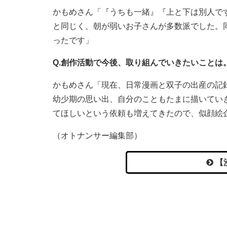
かもめさん「『うちも一緒』『上と下は別人で
と同じく、朝が弱いお子さんが多数派でした。
ったです」
Q.創作活動で今後、取り組んでいきたいことは
かもめさん「現在、日常漫画と双子の出産の記
幼少期の思い出、自分のこともたまに描いてい
てほしいという依頼も増えてきたので、似顔絵企
（オトナンサー編集部）
【