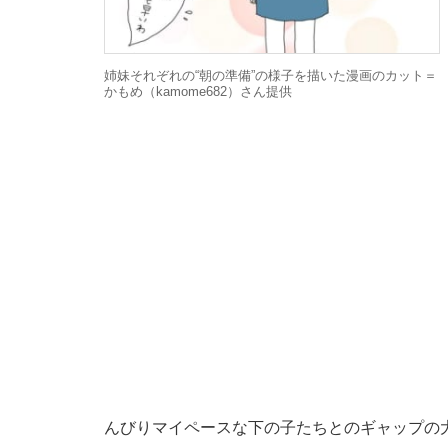
姉妹それぞれの“朝の準備”の様子を描いた漫画のカット＝
かもめ（kamome682）さん提供
んびりマイペースな下の子たちとのギャップの