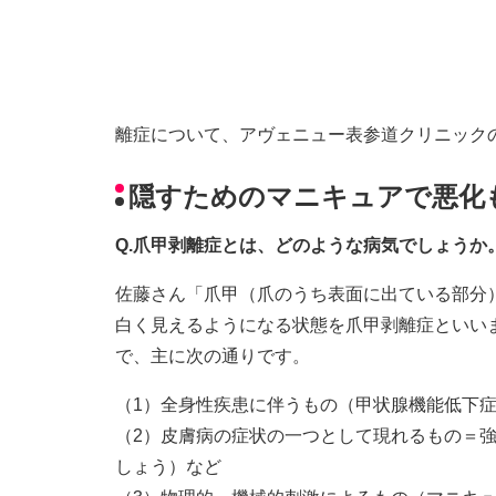
離症について、アヴェニュー表参道クリニック
隠すためのマニキュアで悪化
Q.爪甲剥離症とは、どのような病気でしょうか
佐藤さん「爪甲（爪のうち表面に出ている部分
白く見えるようになる状態を爪甲剥離症といい
で、主に次の通りです。
（1）全身性疾患に伴うもの（甲状腺機能低下
（2）皮膚病の症状の一つとして現れるもの＝
しょう）など