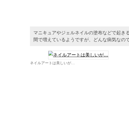
マニキュアやジェルネイルの塗布などで起き
間で増えているようですが、どんな病気なの
ネイルアートは美しいが…