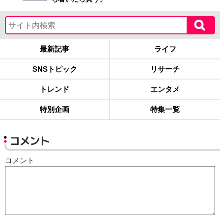
最新記事
ライフ
SNSトピック
リサーチ
トレンド
エンタメ
特別企画
特集一覧
コメント
コメント