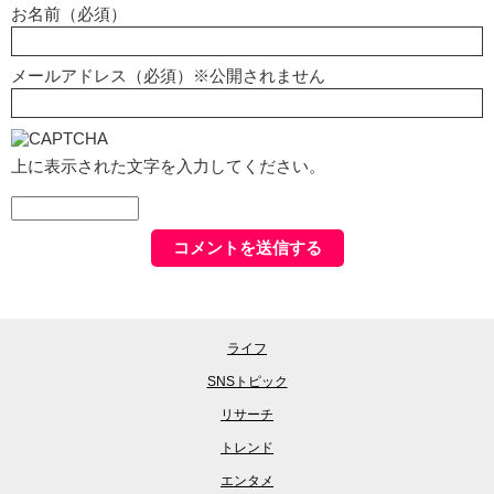
お名前（必須）
メールアドレス（必須）※公開されません
上に表示された文字を入力してください。
ライフ
SNSトピック
リサーチ
トレンド
エンタメ