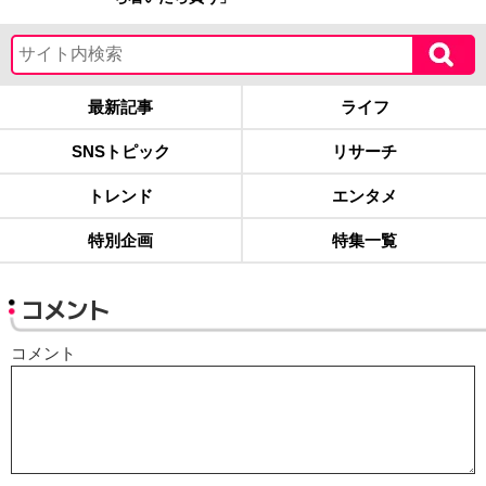
最新記事
ライフ
SNSトピック
リサーチ
トレンド
エンタメ
特別企画
特集一覧
コメント
コメント