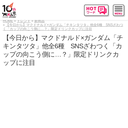
HOME
トレンド
新商品
【今日から】マクドナルド×ガンダム「チキンタツタ」他全6種 SNSざわつ
く「カップの向こう側に…？」限定ドリンクカップに注目
【今日から】マクドナルド×ガンダム「チ
キンタツタ」他全6種 SNSざわつく「カ
ップの向こう側に…？」限定ドリンクカ
ップに注目