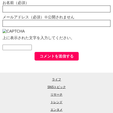
お名前（必須）
メールアドレス（必須）※公開されません
上に表示された文字を入力してください。
ライフ
SNSトピック
リサーチ
トレンド
エンタメ