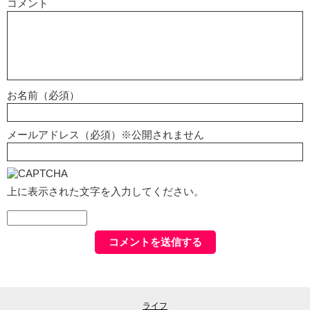
コメント
お名前（必須）
メールアドレス（必須）※公開されません
上に表示された文字を入力してください。
ライフ