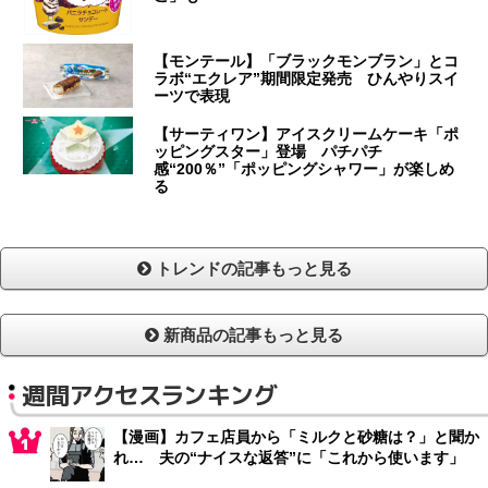
【モンテール】「ブラックモンブラン」とコ
ラボ“エクレア”期間限定発売 ひんやりスイ
ーツで表現
【サーティワン】アイスクリームケーキ「ポ
ッピングスター」登場 パチパチ
感“200％”「ポッピングシャワー」が楽しめ
る
トレンドの記事もっと見る
新商品の記事もっと見る
週間アクセスランキング
【漫画】カフェ店員から「ミルクと砂糖は？」と聞か
れ… 夫の“ナイスな返答”に「これから使います」