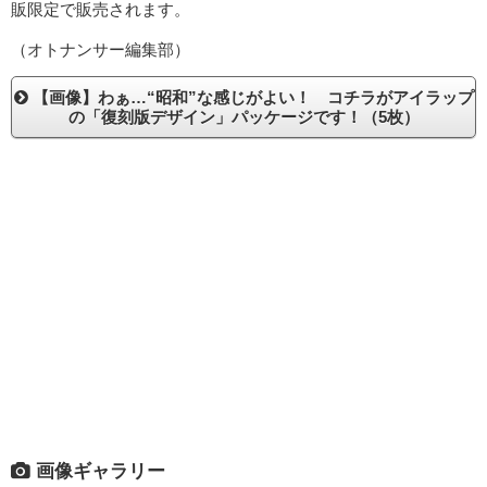
販限定で販売されます。
（オトナンサー編集部）
【画像】わぁ…“昭和”な感じがよい！ コチラがアイラップ
の「復刻版デザイン」パッケージです！（5枚）
画像ギャラリー