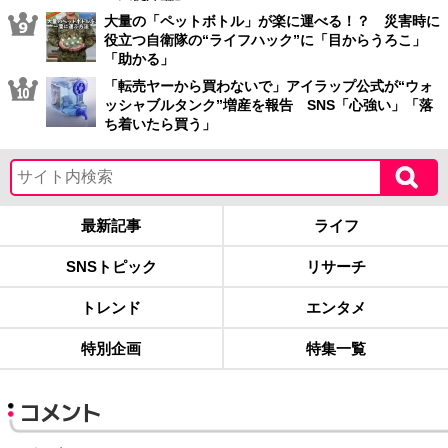
大量の「ペットボトル」が楽に運べる！？ 災害時に
役立つ自衛隊の“ライフハック”に「目からうろこ」
「助かる」
「転売ヤーから買わないで」アイラップ公式が“ウォ
ッシャブルタンク”増産を報告 SNS「心強い」「落
ち着いたら買う」
最新記事
ライフ
SNSトピック
リサーチ
トレンド
エンタメ
特別企画
特集一覧
コメント