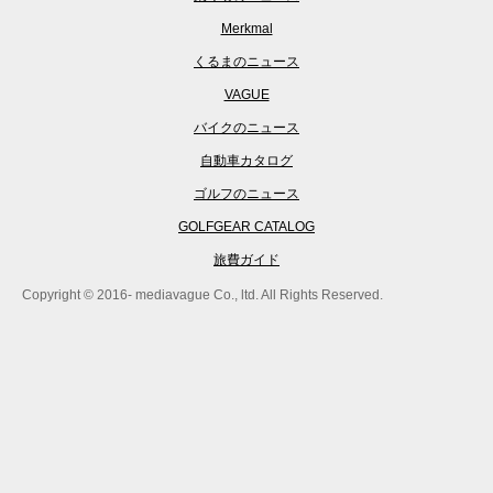
Merkmal
くるまのニュース
VAGUE
バイクのニュース
自動車カタログ
ゴルフのニュース
GOLFGEAR CATALOG
旅費ガイド
Copyright © 2016- mediavague Co., ltd. All Rights Reserved.