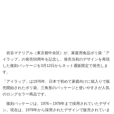
岩谷マテリアル（東京都中央区）が、家庭用食品ポリ袋「ア
イラップ」の発売50周年を記念し、発売当初のデザインを再現
した復刻パッケージを3月12日からネット通販限定で発売しま
す。
「アイラップ」は1976年、日本で初めて家庭向けに箱入りで販
売開始されたポリ袋。三角形のパッケージと使いやすさが人気
のロングセラー商品です。
復刻パッケージは、1976～1978年まで採用されていたデザイ
ン。現在は、1978年から採用されたデザインで販売されていま