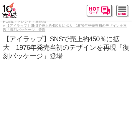
HOME
トレンド
新商品
【アイラップ】SNSで売上約450％に拡大 1976年発売当初のデザインを再
現「復刻パッケージ」登場
【アイラップ】SNSで売上約450％に拡
大 1976年発売当初のデザインを再現「復
刻パッケージ」登場