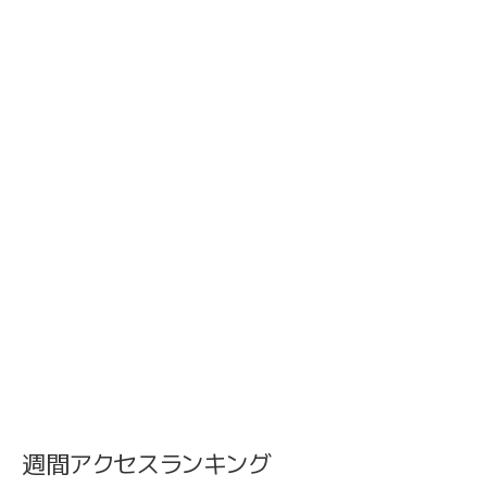
週間アクセスランキング