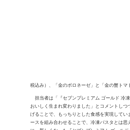
税込み）、「金のボロネーゼ」と「金の蟹トマト
担当者は「『セブンプレミアム ゴールド 冷
おいしく生まれ変わりました」とコメントしつつ
げることで、もっちりとした食感を実現してい
ースを組み合わせることで、冷凍パスタとは思