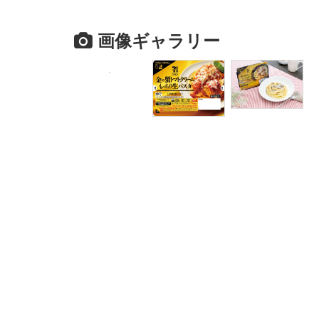
画像ギャラリー