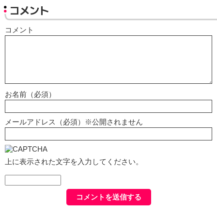
コメント
コメント
お名前（必須）
メールアドレス（必須）※公開されません
上に表示された文字を入力してください。