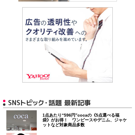
SNSトピック・話題 最新記事
1点あたり“596円”cocaの《5点選べる福
袋》がお得！ ワンピースやデニム、ジャケ
ットなど対象商品多数