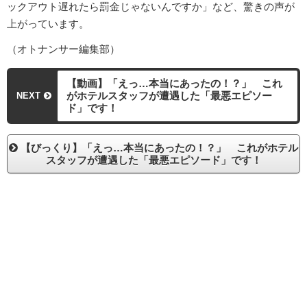
ックアウト遅れたら罰金じゃないんですか」など、驚きの声が
上がっています。
（オトナンサー編集部）
【動画】「えっ…本当にあったの！？」 これ
がホテルスタッフが遭遇した「最悪エピソー
NEXT
ド」です！
【びっくり】「えっ…本当にあったの！？」 これがホテル
スタッフが遭遇した「最悪エピソード」です！