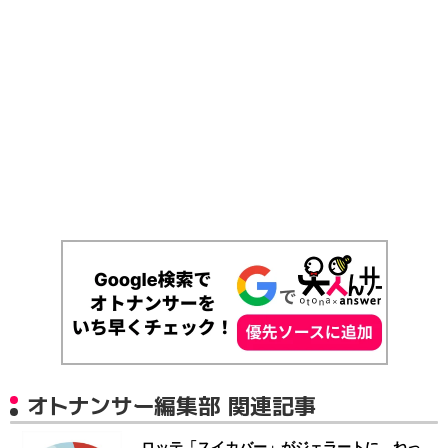
オトナンサー編集部 関連記事
ロッテ「スイカバー」がジェラートに ねっ