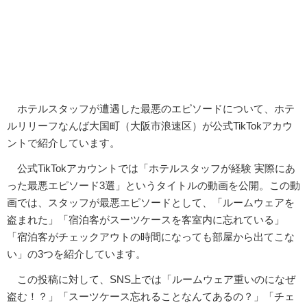
ホテルスタッフが遭遇した最悪のエピソードについて、ホテ
ルリリーフなんば大国町（大阪市浪速区）が公式TikTokアカウ
ントで紹介しています。
公式TikTokアカウントでは「ホテルスタッフが経験 実際にあ
った最悪エピソード3選」というタイトルの動画を公開。この動
画では、スタッフが最悪エピソードとして、「ルームウェアを
盗まれた」「宿泊客がスーツケースを客室内に忘れている」
「宿泊客がチェックアウトの時間になっても部屋から出てこな
い」の3つを紹介しています。
この投稿に対して、SNS上では「ルームウェア重いのになぜ
盗む！？」「スーツケース忘れることなんてあるの？」「チェ