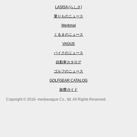
LASISA (らしさ)
乗りものニュース
Merkmal
くるまのニュース
VAGUE
バイクのニュース
自動車カタログ
ゴルフのニュース
GOLFGEAR CATALOG
旅費ガイド
Copyright © 2016- mediavague Co., ltd. All Rights Reserved.