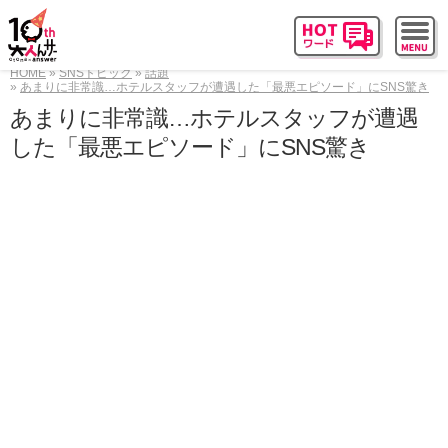
HOME
SNSトピック
話題
あまりに非常識…ホテルスタッフが遭遇した「最悪エピソード」にSNS驚き
あまりに非常識…ホテルスタッフが遭遇
した「最悪エピソード」にSNS驚き