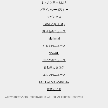
オトナンサーとは？
プライバシーポリシー
マグミクス
LASISA (らしさ)
乗りものニュース
Merkmal
くるまのニュース
VAGUE
バイクのニュース
自動車カタログ
ゴルフのニュース
GOLFGEAR CATALOG
旅費ガイド
Copyright © 2016- mediavague Co., ltd. All Rights Reserved.