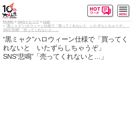
HOME
SNSトピック
話題
“黒ミャク”ハロウィーン仕様で「買ってくれないと いたずらしちゃうぞ」
SNS“悲鳴”「売ってくれないと…」
“黒ミャク”ハロウィーン仕様で「買ってく
れないと いたずらしちゃうぞ」
SNS“悲鳴”「売ってくれないと…」