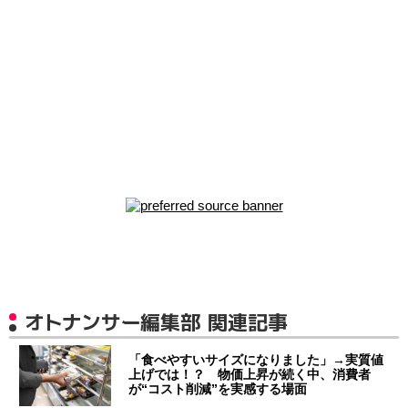
オトナンサー編集部 関連記事
「食べやすいサイズになりました」→実質値
上げでは！？ 物価上昇が続く中、消費者
が“コスト削減”を実感する場面