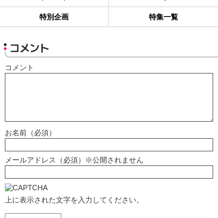
特別企画
特集一覧
コメント
コメント
お名前（必須）
メールアドレス（必須）※公開されません
上に表示された文字を入力してください。