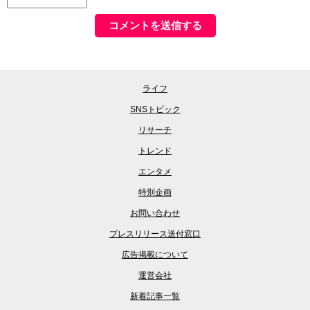
ライフ
SNSトピック
リサーチ
トレンド
エンタメ
特別企画
お問い合わせ
プレスリリース送付窓口
広告掲載について
運営会社
新着記事一覧