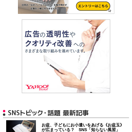
SNSトピック・話題 最新記事
お盆、子どもにお小遣いをあげる《お盆玉》
が広まっている？ SNS「知らない風習」