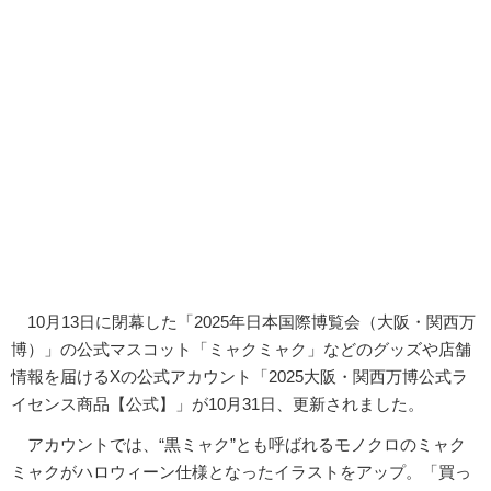
10月13日に閉幕した「2025年日本国際博覧会（大阪・関西万
博）」の公式マスコット「ミャクミャク」などのグッズや店舗
情報を届けるXの公式アカウント「2025大阪・関西万博公式ラ
イセンス商品【公式】」が10月31日、更新されました。
アカウントでは、“黒ミャク”とも呼ばれるモノクロのミャク
ミャクがハロウィーン仕様となったイラストをアップ。「買っ