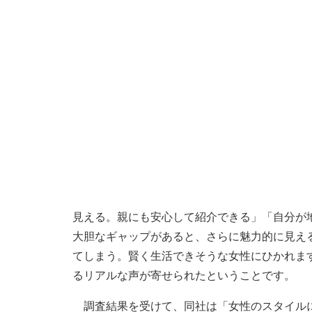
見える。親にも安心して紹介できる」「自分が
大胆なギャップがあると、さらに魅力的に見え
てしまう。賢く生活できそうな女性にひかれま
るリアルな声が寄せられたということです。
調査結果を受けて、同社は「女性のスタイルに