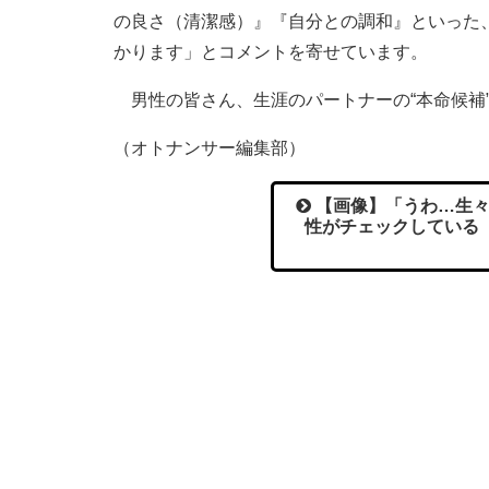
の良さ（清潔感）』『自分との調和』といった
かります」とコメントを寄せています。
男性の皆さん、生涯のパートナーの“本命候補
（オトナンサー編集部）
【画像】「うわ…生々
性がチェックしている