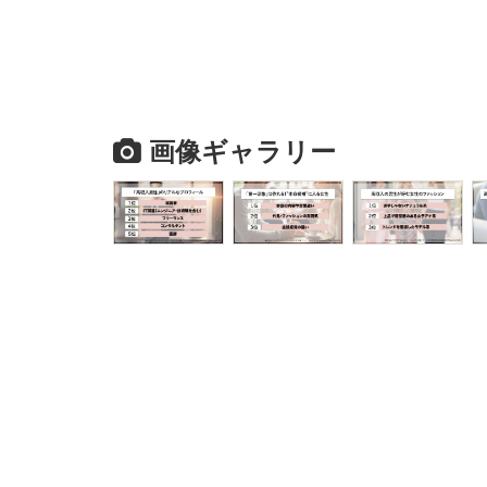
画像ギャラリー