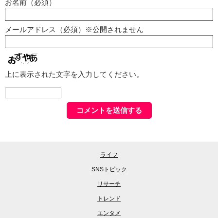
お名前（必須）
メールアドレス（必須）※公開されません
上に表示された文字を入力してください。
ライフ
SNSトピック
リサーチ
トレンド
エンタメ