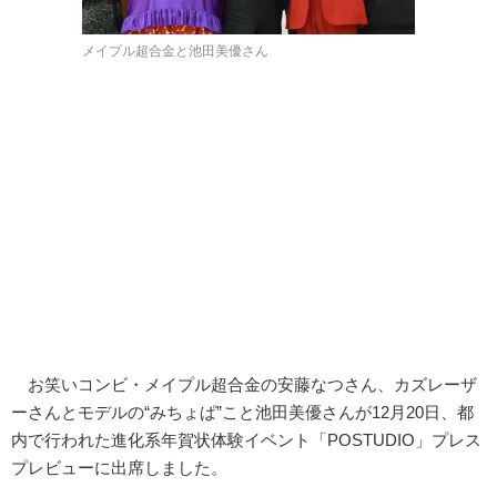
メイプル超合金と池田美優さん
お笑いコンビ・メイプル超合金の安藤なつさん、カズレーザ
ーさんとモデルの“みちょぱ”こと池田美優さんが12月20日、都
内で行われた進化系年賀状体験イベント「POSTUDIO」プレス
プレビューに出席しました。