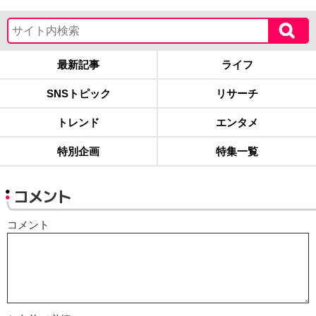
最新記事
ライフ
SNSトピック
リサーチ
トレンド
エンタメ
特別企画
特集一覧
コメント
コメント