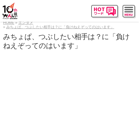
HOME
エンタメ
みちょぱ、つぶしたい相手は？に「負けねえぞってのはいます」
みちょぱ、つぶしたい相手は？に「負け
ねえぞってのはいます」