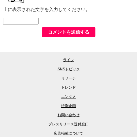
上に表示された文字を入力してください。
ライフ
SNSトピック
リサーチ
トレンド
エンタメ
特別企画
お問い合わせ
プレスリリース送付窓口
広告掲載について