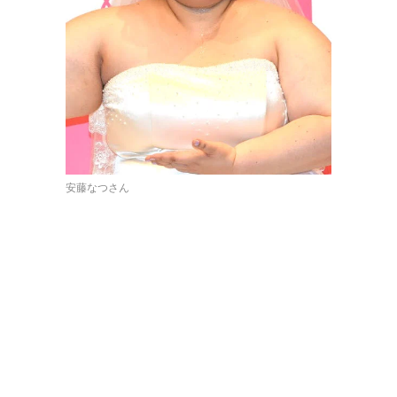
安藤なつさん