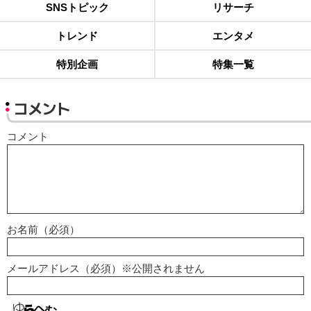
SNSトピック
リサーチ
トレンド
エンタメ
特別企画
特集一覧
コメント
コメント
お名前（必須）
メールアドレス（必須）※公開されません