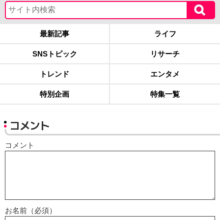
最新記事
ライフ
SNSトピック
リサーチ
トレンド
エンタメ
特別企画
特集一覧
コメント
コメント
お名前（必須）