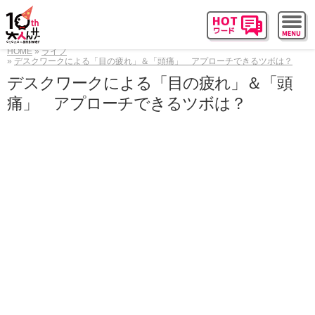
HOME
ライフ
デスクワークによる「目の疲れ」＆「頭痛」 アプローチできるツボは？
デスクワークによる「目の疲れ」＆「頭
痛」 アプローチできるツボは？