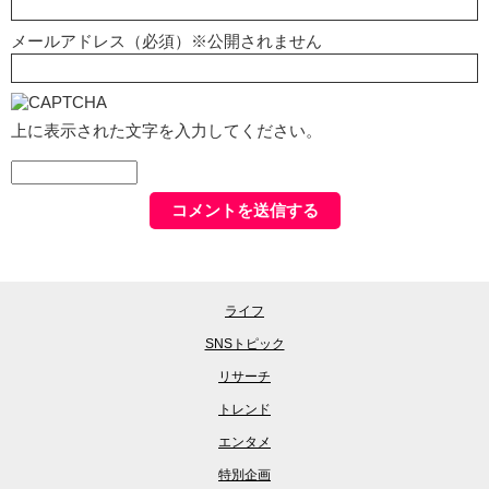
メールアドレス（必須）※公開されません
上に表示された文字を入力してください。
ライフ
SNSトピック
リサーチ
トレンド
エンタメ
特別企画