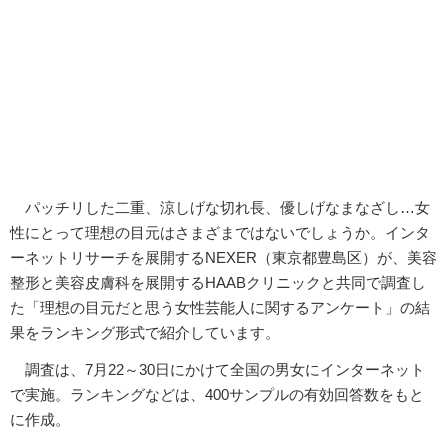
パッチリした二重、涼しげな切れ長、優しげなまなざし…女
性にとって理想の目元はさまざまではないでしょうか。インタ
ーネットリサーチを展開するNEXER（東京都豊島区）が、美容
整形と美容皮膚科を展開するHAABクリニックと共同で調査し
た「理想の目元だと思う女性芸能人に関するアンケート」の結
果をランキング形式で紹介しています。
調査は、7月22～30日にかけて全国の男女にインターネット
で実施。ランキングなどは、400サンプルの有効回答数をもと
に作成。