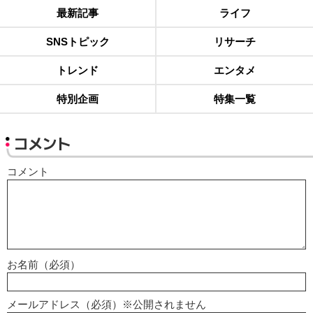
最新記事
ライフ
SNSトピック
リサーチ
トレンド
エンタメ
特別企画
特集一覧
コメント
コメント
お名前（必須）
メールアドレス（必須）※公開されません