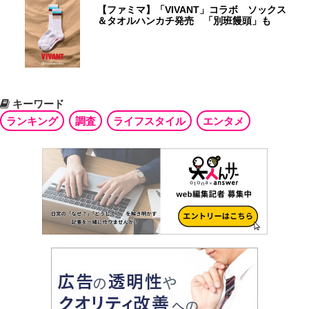
【ファミマ】「VIVANT」コラボ ソックス
＆タオルハンカチ発売 「別班饅頭」も
キーワード
ランキング
調査
ライフスタイル
エンタメ