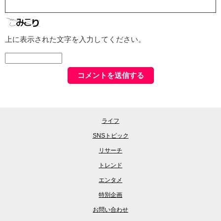
上に表示された文字を入力してください。
ライフ
SNSトピック
リサーチ
トレンド
エンタメ
特別企画
お問い合わせ