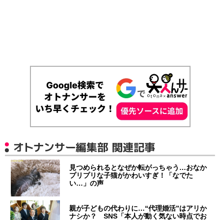
オトナンサー編集部 関連記事
見つめられるとなぜか転がっちゃう…おなか
プリプリな子猫がかわいすぎ！「なでた
い…」の声
親が子どもの代わりに…“代理婚活”はアリか
ナシか？ SNS「本人が動く気ない時点でお