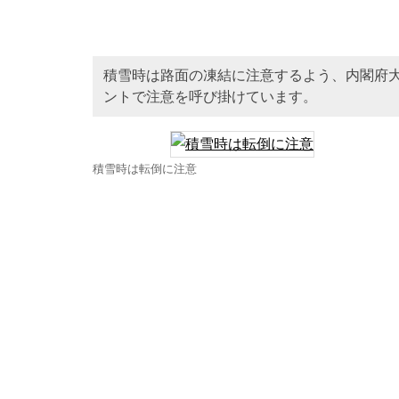
積雪時は路面の凍結に注意するよう、内閣府
ントで注意を呼び掛けています。
積雪時は転倒に注意