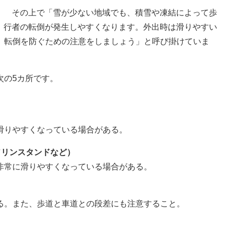
その上で「雪が少ない地域でも、積雪や凍結によって歩
行者の転倒が発生しやすくなります。外出時は滑りやすい
、転倒を防ぐための注意をしましょう」と呼び掛けていま
の5カ所です。
滑りやすくなっている場合がある。
ソリンスタンドなど）
非常に滑りやすくなっている場合がある。
る。また、歩道と車道との段差にも注意すること。