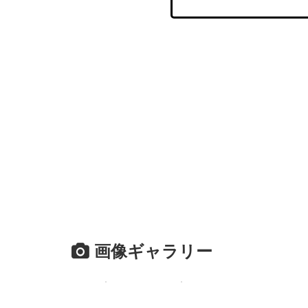
画像ギャラリー