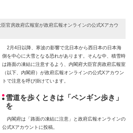
大臣官房政府広報室が政府広報オンラインの公式Xアカウ
2月4日以降、寒波の影響で北日本から西日本の日本海
側を中心に大雪となる恐れがあります。そんな中、積雪時
は路面の凍結に注意するよう、内閣府大臣官房政府広報室
（以下、内閣府）が政府広報オンラインの公式Xアカウン
トで注意を呼び掛けています。
雪道を歩くときは「ペンギン歩き」
を
内閣府は「路面の凍結に注意」と政府広報オンラインの
公式Xアカウントに投稿。