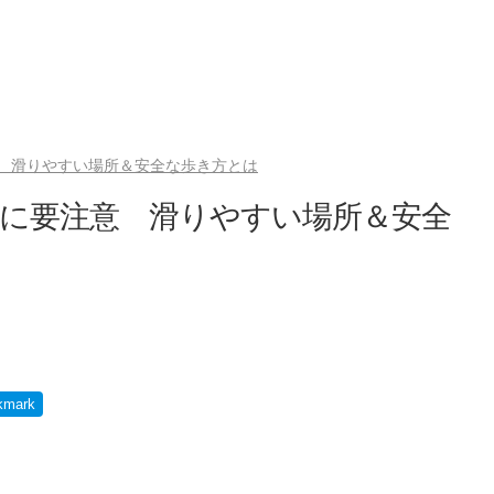
 滑りやすい場所＆安全な歩き方とは
」に要注意 滑りやすい場所＆安全
kmark