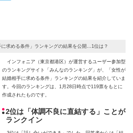
手に求める条件」ランキングの結果を公開…1位は？
インフォニア（東京都港区）が運営するユーザー参加型
のランキングサイト「みんなのランキング」が、「女性が
結婚相手に求める条件」ランキングの結果を紹介していま
す。今回のランキングは、1月28日時点で119票をもとに
作成されたものです。
2位は「体調不良に直結する」ことが
ランクイン
3位は「話し合いができる」でした。回答者からは「結