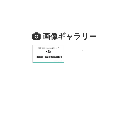
画像ギャラリー