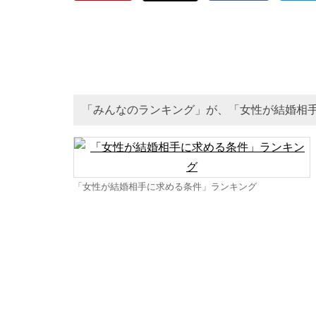
「みんなのランキング」が、「女性が結婚相
「女性が結婚相手に求める条件」ランキング