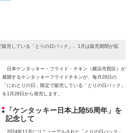
で販売している「とりの日パック」。1月は販売期間が拡
日本ケンタッキー・フライド・チキン（横浜市西区）が
展開するケンタッキーフライドチキンが、毎月28日の
「にわとりの日」限定で販売している「とりの日パック」
を1月28日から発売します。
「ケンタッキー日本上陸55周年」を
記念して
2024年11月にリニューアルされた「とりの日パック」