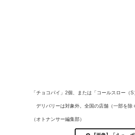
「チョコパイ」2個、または「コールスロー（S
デリバリーは対象外。全国の店舗（一部を除
（オトナンサー編集部）