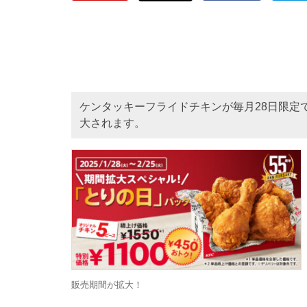
ケンタッキーフライドチキンが毎月28日限定
大されます。
販売期間が拡大！