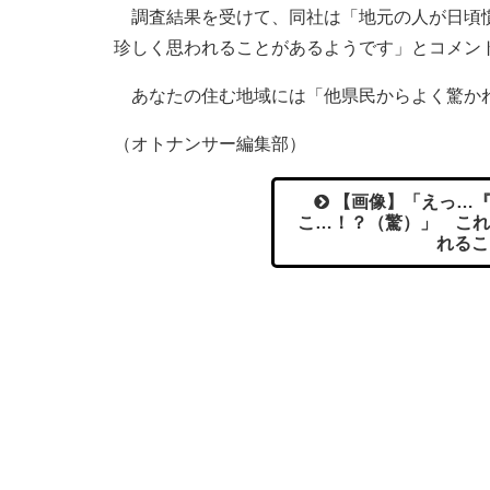
調査結果を受けて、同社は「地元の人が日頃慣
珍しく思われることがあるようです」とコメン
あなたの住む地域には「他県民からよく驚か
（オトナンサー編集部）
【画像】「えっ…『
こ…！？（驚）」 これ
れるこ