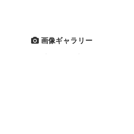
画像ギャラリー