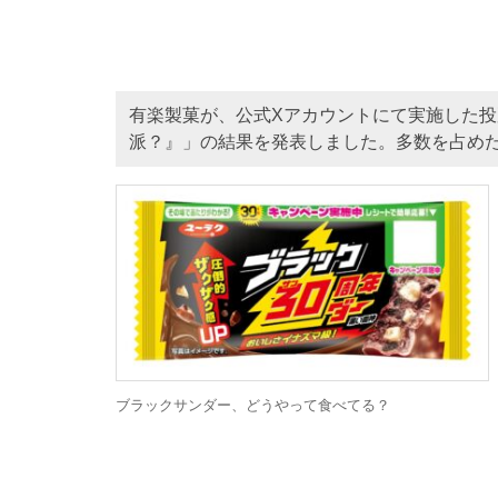
有楽製菓が、公式Xアカウントにて実施した
派？』」の結果を発表しました。多数を占め
ブラックサンダー、どうやって食べてる？