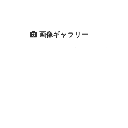
画像ギャラリー