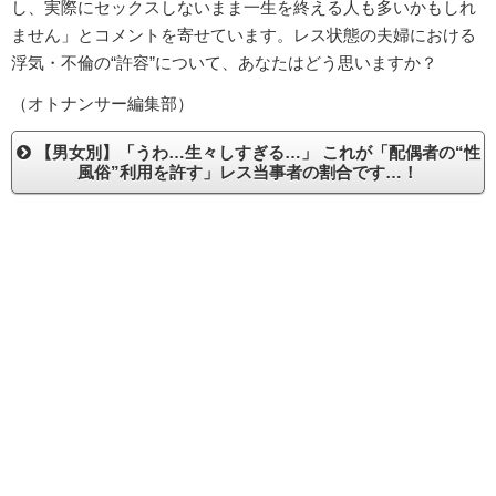
し、実際にセックスしないまま一生を終える人も多いかもしれ
ません」とコメントを寄せています。レス状態の夫婦における
浮気・不倫の“許容”について、あなたはどう思いますか？
（オトナンサー編集部）
【男女別】「うわ…生々しすぎる…」 これが「配偶者の“性
風俗”利用を許す」レス当事者の割合です…！