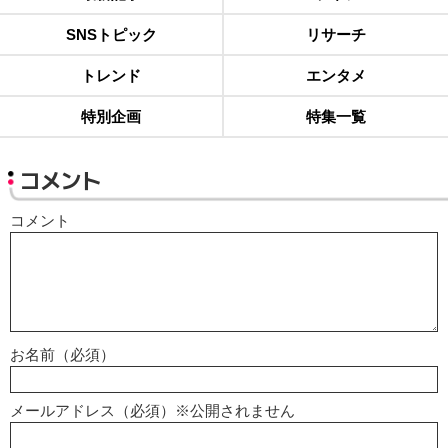
SNSトピック
リサーチ
トレンド
エンタメ
特別企画
特集一覧
コメント
コメント
お名前（必須）
メールアドレス（必須）※公開されません