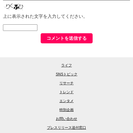
上に表示された文字を入力してください。
ライフ
SNSトピック
リサーチ
トレンド
エンタメ
特別企画
お問い合わせ
プレスリリース送付窓口