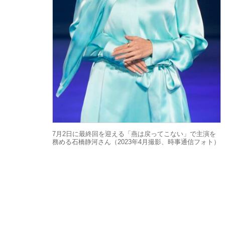
7月2日に最終回を迎える「燕は戻ってこない」で主演を
務める石橋静河さん（2023年4月撮影、時事通信フォト）