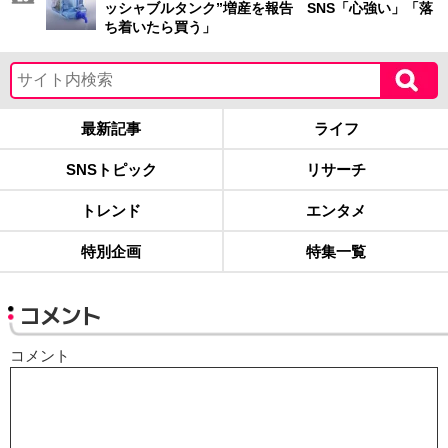
ッシャブルタンク”増産を報告 SNS「心強い」「落
ち着いたら買う」
最新記事
ライフ
SNSトピック
リサーチ
トレンド
エンタメ
特別企画
特集一覧
コメント
コメント