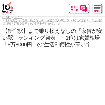
HOME
ライフ
【新宿駅】まで乗り換えなしの「家賃が安い駅」ランキング発表！ 1位は家
賃相場「5万8000円」の“生活利便性が高い”街
【新宿駅】まで乗り換えなしの「家賃が安
い駅」ランキング発表！ 1位は家賃相場
「5万8000円」の“生活利便性が高い”街