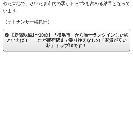
似た立地で、さいたま市内の駅がトップ3を占める結果となって
います。
（オトナンサー編集部）
【新宿駅編1〜10位】「横浜市」から唯一ランクインした駅
といえば！ これが新宿駅まで乗り換えなしの「家賃が安い
駅」トップ10です！