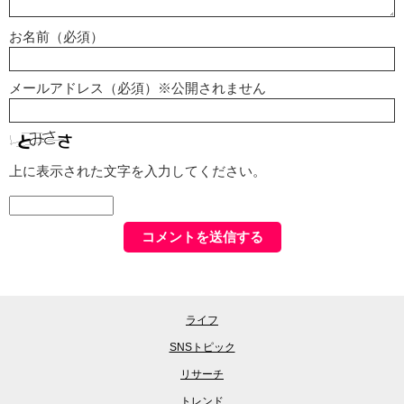
お名前（必須）
メールアドレス（必須）※公開されません
上に表示された文字を入力してください。
ライフ
SNSトピック
リサーチ
トレンド