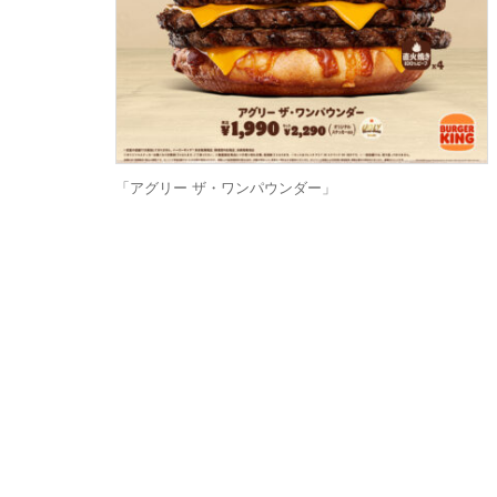
「アグリー ザ・ワンパウンダー」