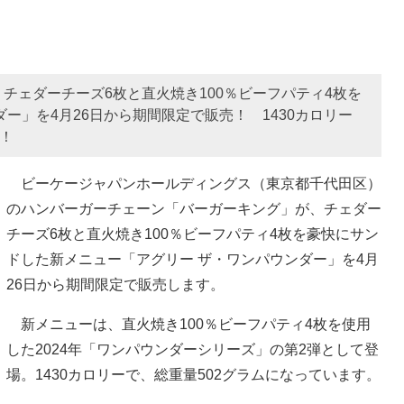
チェダーチーズ6枚と直火焼き100％ビーフパティ4枚を
ー」を4月26日から期間限定で販売！ 1430カロリー
！
ビーケージャパンホールディングス（東京都千代田区）
のハンバーガーチェーン「バーガーキング」が、チェダー
チーズ6枚と直火焼き100％ビーフパティ4枚を豪快にサン
ドした新メニュー「アグリー ザ・ワンパウンダー」を4月
26日から期間限定で販売します。
新メニューは、直火焼き100％ビーフパティ4枚を使用
した2024年「ワンパウンダーシリーズ」の第2弾として登
場。1430カロリーで、総重量502グラムになっています。