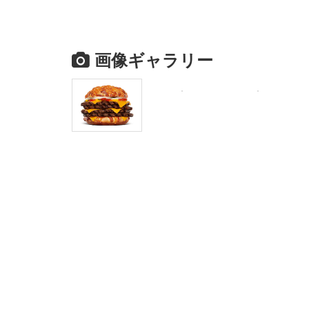
画像ギャラリー