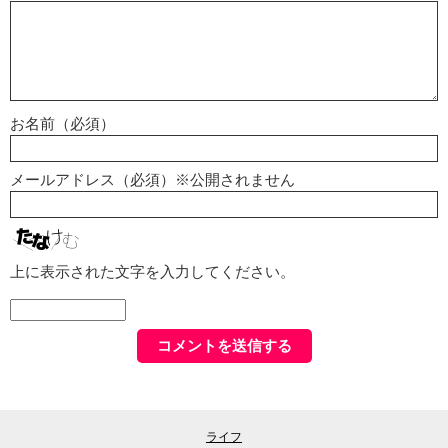
お名前（必須）
メールアドレス（必須）※公開されません
上に表示された文字を入力してください。
ライフ