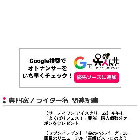
専門家／ライター名 関連記事
【サーティワン アイスクリーム】今年も
「よくばりフェス！」開催 購入個数分クー
ポンをプレゼント
【セブンイレブン】「金のハンバーグ」16
回目のリニューアル「高級ビストロのよう