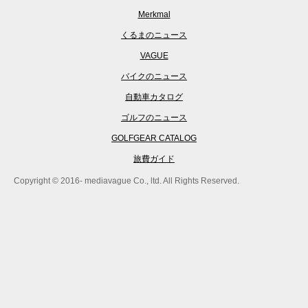
Merkmal
くるまのニュース
VAGUE
バイクのニュース
自動車カタログ
ゴルフのニュース
GOLFGEAR CATALOG
旅費ガイド
Copyright © 2016- mediavague Co., ltd. All Rights Reserved.