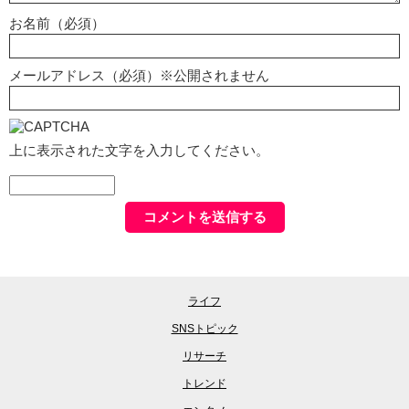
お名前（必須）
メールアドレス（必須）※公開されません
上に表示された文字を入力してください。
ライフ
SNSトピック
リサーチ
トレンド