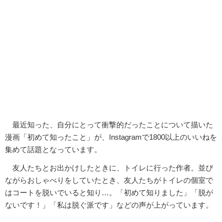
最近知った、自分にとって衝撃的だったことについて描いた
漫画「初めて知ったこと」が、Instagramで1800以上のいいねを
集めて話題となっています。
友人たちとお出かけしたときに、トイレに行った作者。並び
ながらおしゃべりをしていたとき、友人たちがトイレの個室で
はコートを脱いでいると知り…。「初めて知りました」「脱が
ないです！」「私は脱ぐ派です」などの声が上がっています。