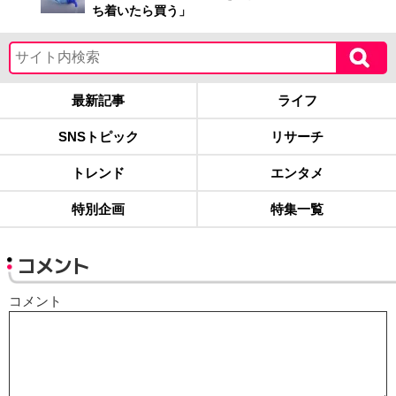
ち着いたら買う」
最新記事
ライフ
SNSトピック
リサーチ
トレンド
エンタメ
特別企画
特集一覧
コメント
コメント