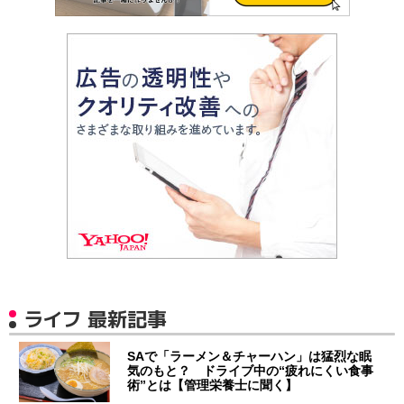
ライフ 最新記事
SAで「ラーメン＆チャーハン」は猛烈な眠
気のもと？ ドライブ中の“疲れにくい食事
術”とは【管理栄養士に聞く】