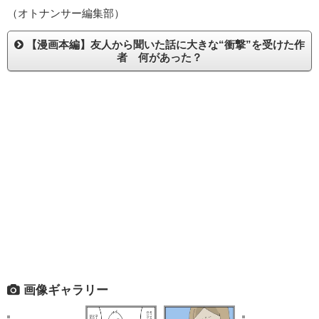
（オトナンサー編集部）
【漫画本編】友人から聞いた話に大きな“衝撃”を受けた作
者 何があった？
画像ギャラリー