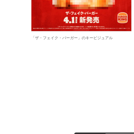
「ザ・フェイク・バーガー」のキービジュアル