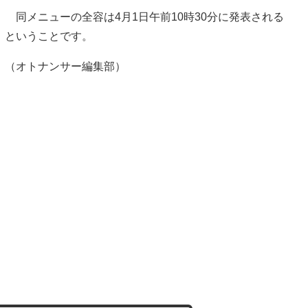
同メニューの全容は4月1日午前10時30分に発表される
ということです。
（オトナンサー編集部）