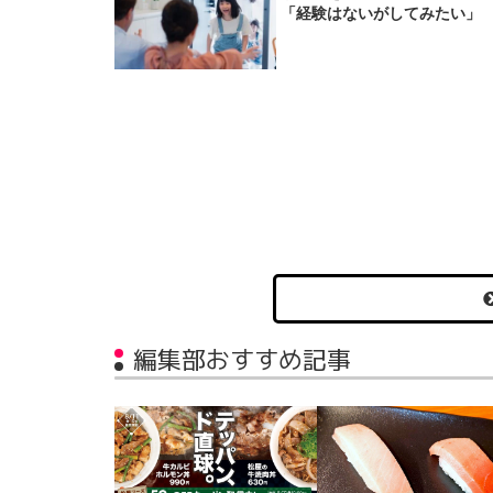
「経験はないがしてみたい」
編集部おすすめ記事