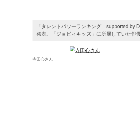
「タレントパワーランキング supported 
発表。「ジョビィキッズ」に所属していた俳
寺田心さん