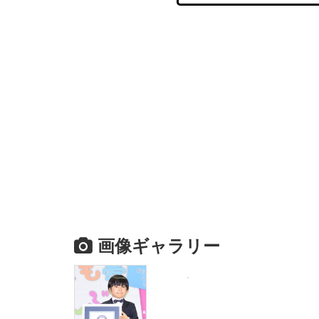
画像ギャラリー