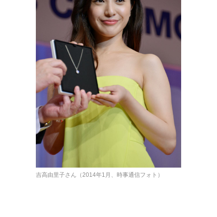
吉高由里子さん（2014年1月、時事通信フォト）