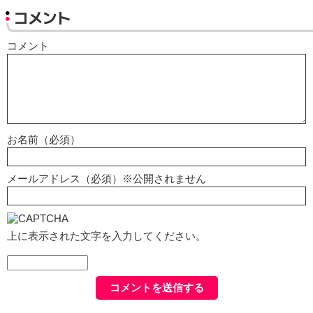
コメント
コメント
お名前（必須）
メールアドレス（必須）※公開されません
上に表示された文字を入力してください。