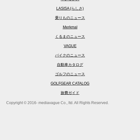
LASISA (らしさ)
乗りものニュース
Merkmal
くるまのニュース
VAGUE
バイクのニュース
自動車カタログ
ゴルフのニュース
GOLFGEAR CATALOG
旅費ガイド
Copyright © 2016- mediavague Co., ltd. All Rights Reserved.