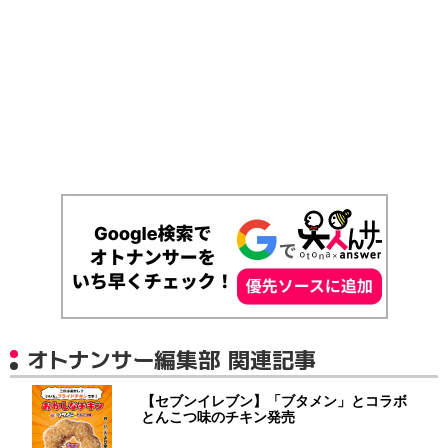
オトナンサー編集部 関連記事
【セブンイレブン】「ブタメン」とコラボ
とんこつ味のチキン発売