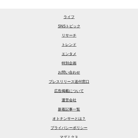
ライフ
SNSトピック
リサーチ
トレンド
エンタメ
特別企画
お問い合わせ
プレスリリース送付窓口
広告掲載について
運営会社
新着記事一覧
オトナンサーとは？
プライバシーポリシー
マグミクス