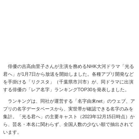
俳優の吉高由里子さんが主演を務めるNHK大河ドラマ「光る
君へ」が1月7日から放送を開始しました。各種アプリ開発など
を手掛ける「リクスタ」（千葉県市川市）が、同ドラマに出演
する俳優の「レア名字」ランキングTOP30を発表しました。
ランキングは、同社が運営する「名字由来net」のウェブ、ア
プリの名字データベースから、実世帯が確認できる名字のみを
集計。「光る君へ」の主要キャスト（2023年12月15日時点）か
ら、芸名・本名に関わらず、全国人数の少ない順で抽出されて
います。