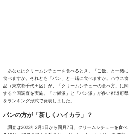
あなたはクリームシチューを食べるとき、「ご飯」と一緒に
食べますか。それとも「パン」と一緒に食べますか。ハウス食
品（東京都千代田区）が、「クリームシチューの食べ方」に関
する全国調査を実施。「ご飯派」と「パン派」が多い都道府県
をランキング形式で発表しました。
パンの方が「新しくハイカラ」？
調査は2023年2月1日から同月7日、クリームシチューを食べ