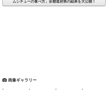
ムシチューの食べ方」全都道府県の結果を大公開！
画像ギャラリー