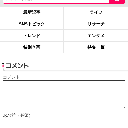
最新記事
ライフ
SNSトピック
リサーチ
トレンド
エンタメ
特別企画
特集一覧
コメント
コメント
お名前（必須）