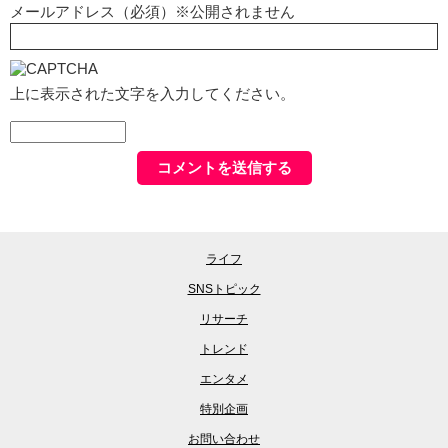
メールアドレス（必須）※公開されません
上に表示された文字を入力してください。
ライフ
SNSトピック
リサーチ
トレンド
エンタメ
特別企画
お問い合わせ