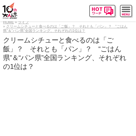
HOME
ライフ
クリームシチューと食べるのは「ご飯」？ それとも「パン」？ “ごはん
県”＆“パン県”全国ランキング、それぞれの1位は？
クリームシチューと食べるのは「ご
飯」？ それとも「パン」？ “ごはん
県”＆“パン県”全国ランキング、それぞれ
の1位は？