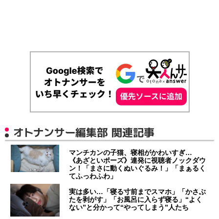
オトナンサー編集部 関連記事
マンチカンの子猫、寝相がかわいすぎ…
《あざといポーズ》連発に視聴者ノックダウ
ン！「まさに動くぬいぐるみ！」「まぁるく
てふっわふわ」
実は多い…「寝る寸前までスマホ」「かさぶ
たを剥がす」「お風呂に入らず寝る」“よく
ない”と分かって“やってしまう”人たち