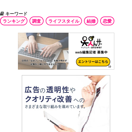
キーワード
ランキング
調査
ライフスタイル
結婚
恋愛