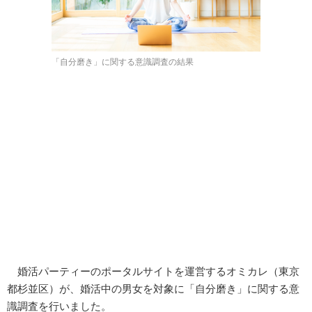
「自分磨き」に関する意識調査の結果
婚活パーティーのポータルサイトを運営するオミカレ（東京
都杉並区）が、婚活中の男女を対象に「自分磨き」に関する意
識調査を行いました。