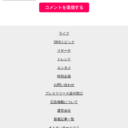
ライフ
SNSトピック
リサーチ
トレンド
エンタメ
特別企画
お問い合わせ
プレスリリース送付窓口
広告掲載について
運営会社
新着記事一覧
オトナンサーとは？