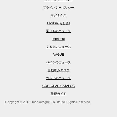
プライバシーポリシー
マグミクス
LASISA (らしさ)
乗りものニュース
Merkmal
くるまのニュース
VAGUE
バイクのニュース
自動車カタログ
ゴルフのニュース
GOLFGEAR CATALOG
旅費ガイド
Copyright © 2016- mediavague Co., ltd. All Rights Reserved.