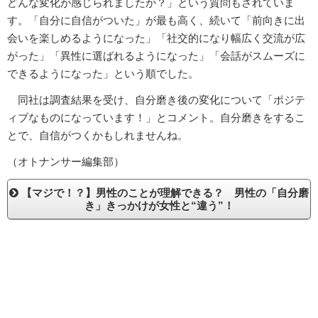
どんな変化が感じられましたか？」という質問もされていま
す。「自分に自信がついた」が最も高く、続いて「前向きに出
会いを楽しめるようになった」「社交的になり幅広く交流が広
がった」「異性に選ばれるようになった」「会話がスムーズに
できるようになった」という順でした。
同社は調査結果を受け、自分磨き後の変化について「ポジテ
ィブなものになっています！」とコメント。自分磨きをするこ
とで、自信がつくかもしれませんね。
（オトナンサー編集部）
【マジで！？】男性のことが理解できる？ 男性の「自分磨
き」きっかけが女性と“違う”！