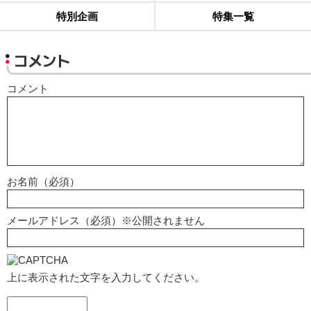
特別企画
特集一覧
コメント
コメント
お名前（必須）
メールアドレス（必須）※公開されません
上に表示された文字を入力してください。