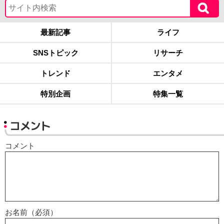
最新記事
ライフ
SNSトピック
リサーチ
トレンド
エンタメ
特別企画
特集一覧
コメント
コメント
お名前（必須）