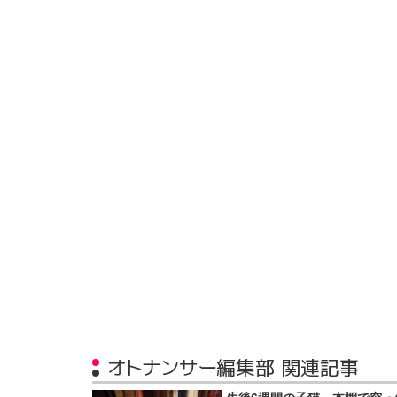
オトナンサー編集部 関連記事