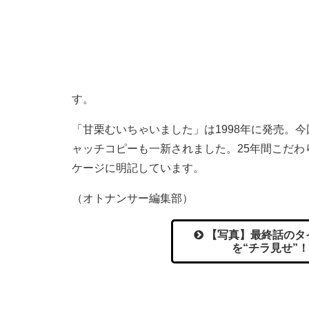
す。
「甘栗むいちゃいました」は1998年に発売。
ャッチコピーも一新されました。25年間こだ
ケージに明記しています。
（オトナンサー編集部）
【写真】最終話のタ
を“チラ見せ”