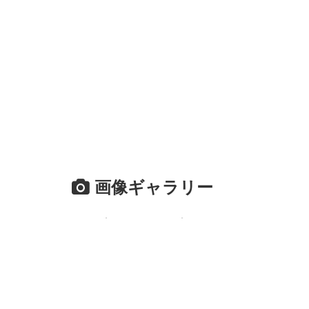
画像ギャラリー