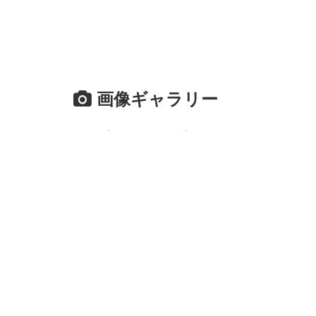
画像ギャラリー