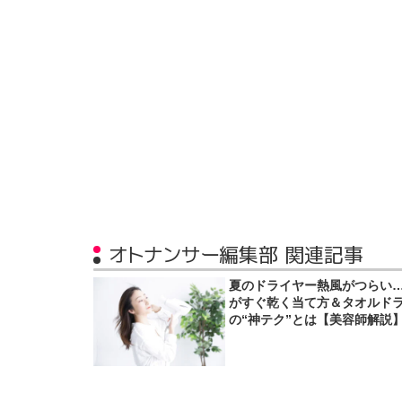
オトナンサー編集部 関連記事
夏のドライヤー熱風がつらい
がすぐ乾く当て方＆タオルド
の“神テク”とは【美容師解説