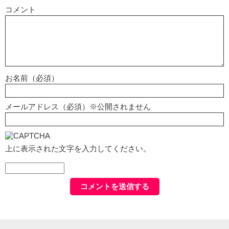
コメント
お名前（必須）
メールアドレス（必須）※公開されません
上に表示された文字を入力してください。