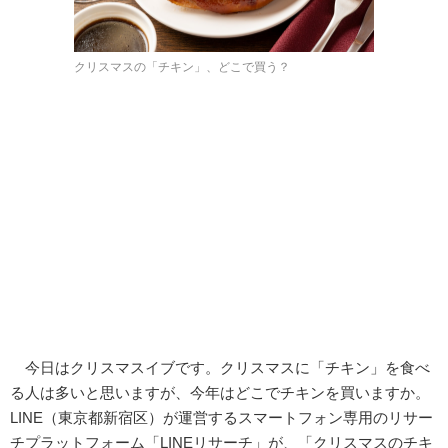
クリスマスの「チキン」、どこで買う？
今日はクリスマスイブです。クリスマスに「チキン」を食べ
る人は多いと思いますが、今年はどこでチキンを買いますか。
LINE（東京都新宿区）が運営するスマートフォン専用のリサー
チプラットフォーム「LINEリサーチ」が、「クリスマスのチキ