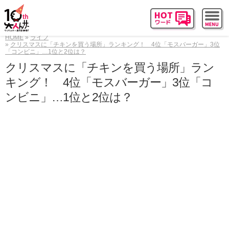
HOME
ライフ
クリスマスに「チキンを買う場所」ランキング！ 4位「モスバーガー」3位
「コンビニ」…1位と2位は？
クリスマスに「チキンを買う場所」ラン
キング！ 4位「モスバーガー」3位「コ
ンビニ」…1位と2位は？