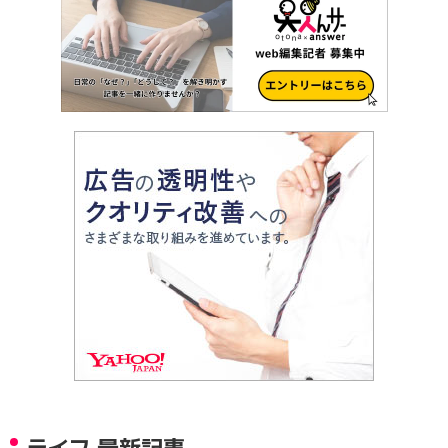
ライフ 最新記事