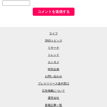
ライフ
SNSトピック
リサーチ
トレンド
エンタメ
特別企画
お問い合わせ
プレスリリース送付窓口
広告掲載について
運営会社
新着記事一覧