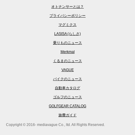
オトナンサーとは？
プライバシーポリシー
マグミクス
LASISA (らしさ)
乗りものニュース
Merkmal
くるまのニュース
VAGUE
バイクのニュース
自動車カタログ
ゴルフのニュース
GOLFGEAR CATALOG
旅費ガイド
Copyright © 2016- mediavague Co., ltd. All Rights Reserved.