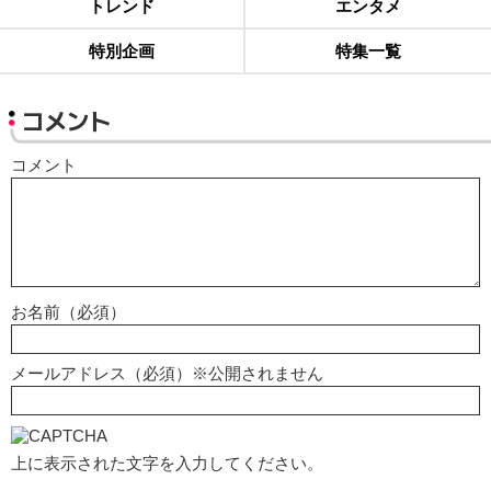
トレンド
エンタメ
特別企画
特集一覧
コメント
コメント
お名前（必須）
メールアドレス（必須）※公開されません
上に表示された文字を入力してください。