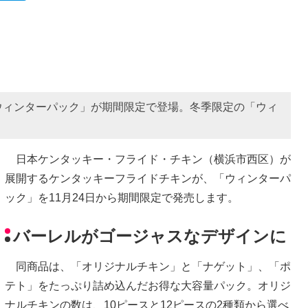
ウィンターパック」が期間限定で登場。冬季限定の「ウィ
日本ケンタッキー・フライド・チキン（横浜市西区）が
展開するケンタッキーフライドチキンが、「ウィンターパ
ック」を11月24日から期間限定で発売します。
バーレルがゴージャスなデザインに
同商品は、「オリジナルチキン」と「ナゲット」、「ポ
テト」をたっぷり詰め込んだお得な大容量パック。オリジ
ナルチキンの数は、10ピースと12ピースの2種類から選べ