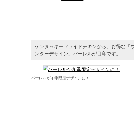
ケンタッキーフライドチキンから、お得な「
ンターデザイン」バーレルが目印です。
バーレルが冬季限定デザインに！