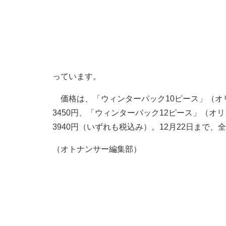
っています。
価格は、「ウィンターパック10ピース」（オリ
3450円、「ウィンターパック12ピース」（オ
3940円（いずれも税込み）。12月22日まで
（オトナンサー編集部）