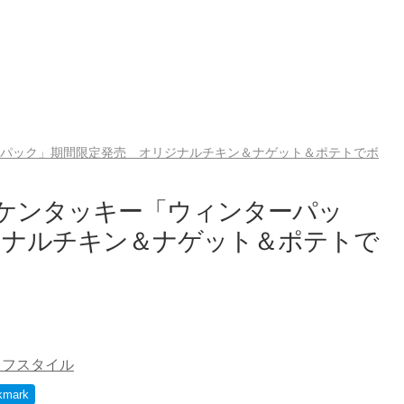
ーパック」期間限定発売 オリジナルチキン＆ナゲット＆ポテトでボ
 ケンタッキー「ウィンターパッ
ジナルチキン＆ナゲット＆ポテトで
イフスタイル
kmark