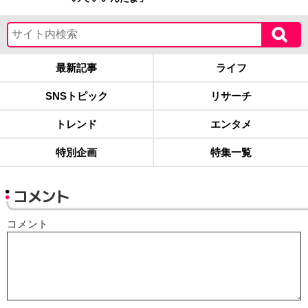
最新記事
ライフ
SNSトピック
リサーチ
トレンド
エンタメ
特別企画
特集一覧
コメント
コメント