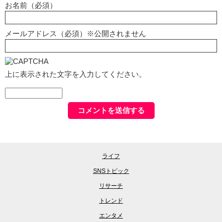
お名前（必須）
メールアドレス（必須）※公開されません
上に表示された文字を入力してください。
ライフ
SNSトピック
リサーチ
トレンド
エンタメ