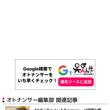
オトナンサー編集部 関連記事