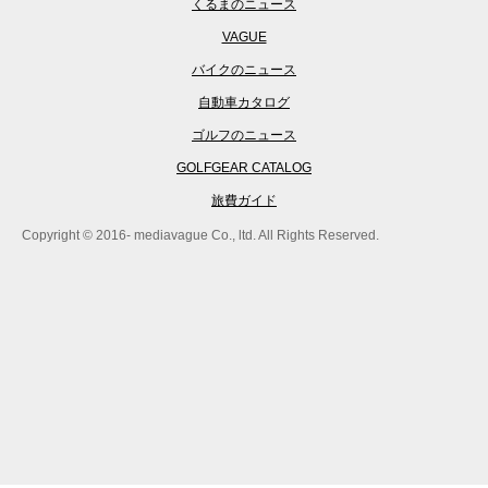
くるまのニュース
VAGUE
バイクのニュース
自動車カタログ
ゴルフのニュース
GOLFGEAR CATALOG
旅費ガイド
Copyright © 2016- mediavague Co., ltd. All Rights Reserved.