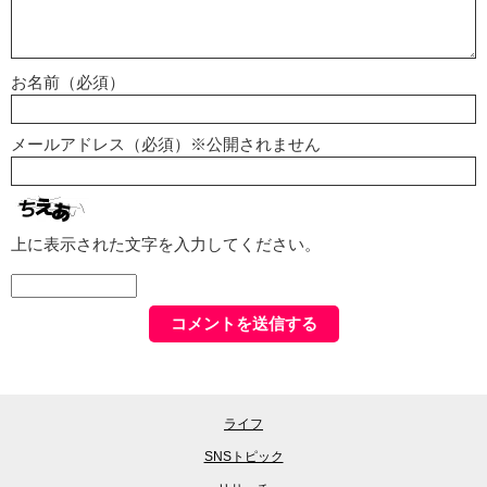
お名前（必須）
メールアドレス（必須）※公開されません
上に表示された文字を入力してください。
ライフ
SNSトピック