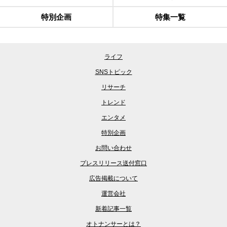
特別企画
特集一覧
ライフ
SNSトピック
リサーチ
トレンド
エンタメ
特別企画
お問い合わせ
プレスリリース送付窓口
広告掲載について
運営会社
新着記事一覧
オトナンサーとは？