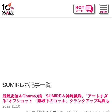
SUMIREの記事一覧
浅野忠信＆Charaの娘・SUMIRE＆神尾楓珠、“アートすぎ
る”オフショット 「階段下のゴッホ」クランクアップ写真も
2022.11.10