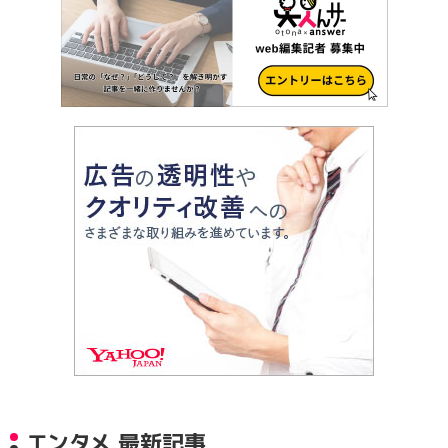
エンタメ 最新記事