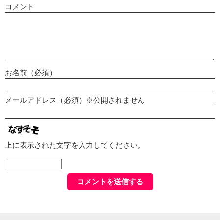
コメント
お名前（必須）
メールアドレス（必須）※公開されません
上に表示された文字を入力してください。