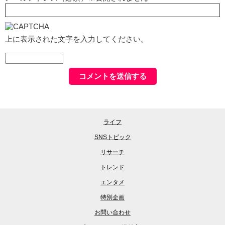
上に表示された文字を入力してください。
ライフ
SNSトピック
リサーチ
トレンド
エンタメ
特別企画
お問い合わせ