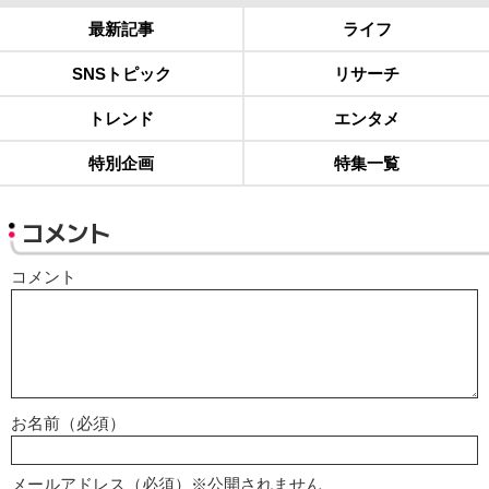
最新記事
ライフ
SNSトピック
リサーチ
トレンド
エンタメ
特別企画
特集一覧
コメント
コメント
お名前（必須）
メールアドレス（必須）※公開されません