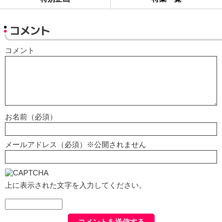
コメント
コメント
お名前（必須）
メールアドレス（必須）※公開されません
上に表示された文字を入力してください。