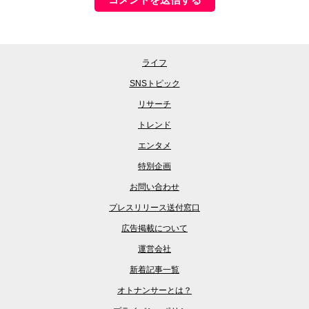
ライフ
SNSトピック
リサーチ
トレンド
エンタメ
特別企画
お問い合わせ
プレスリリース送付窓口
広告掲載について
運営会社
新着記事一覧
オトナンサーとは？