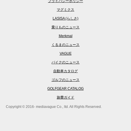
プライバシーポリシー
マグミクス
LASISA (らしさ)
乗りものニュース
Merkmal
くるまのニュース
VAGUE
バイクのニュース
自動車カタログ
ゴルフのニュース
GOLFGEAR CATALOG
旅費ガイド
Copyright © 2016- mediavague Co., ltd. All Rights Reserved.