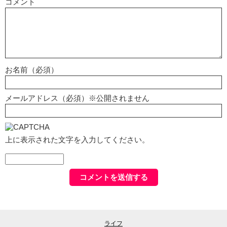
コメント
お名前（必須）
メールアドレス（必須）※公開されません
上に表示された文字を入力してください。
ライフ