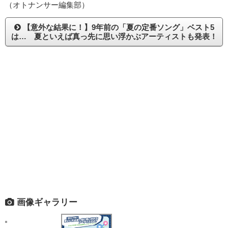
（オトナンサー編集部）
【意外な結果に！】9年前の「夏の定番ソング」ベスト5
は… 夏といえば真っ先に思い浮かぶアーティストも発表！
画像ギャラリー