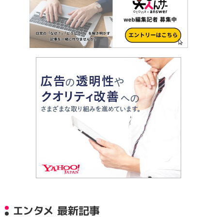
エンタメ 最新記事