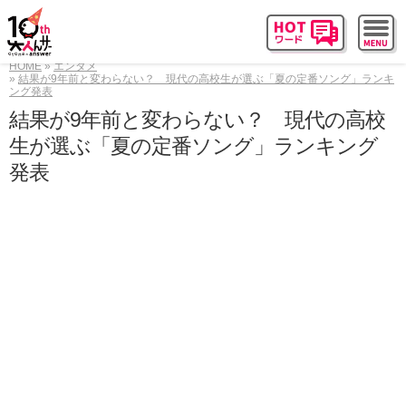
HOME
エンタメ
結果が9年前と変わらない？ 現代の高校生が選ぶ「夏の定番ソング」ランキ
ング発表
結果が9年前と変わらない？ 現代の高校
生が選ぶ「夏の定番ソング」ランキング
発表