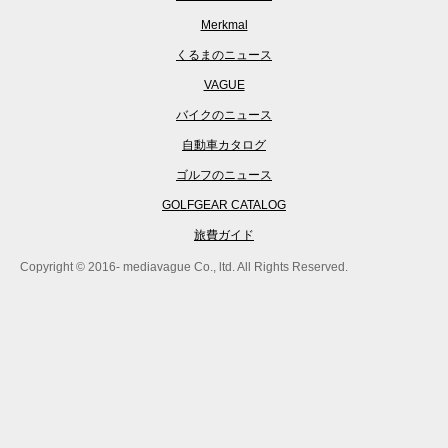
Merkmal
くるまのニュース
VAGUE
バイクのニュース
自動車カタログ
ゴルフのニュース
GOLFGEAR CATALOG
旅費ガイド
Copyright © 2016- mediavague Co., ltd. All Rights Reserved.