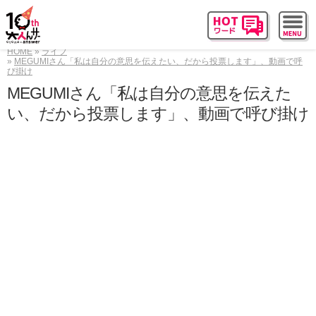
HOME
ライフ
MEGUMIさん「私は自分の意思を伝えたい、だから投票します」、動画で呼
び掛け
MEGUMIさん「私は自分の意思を伝えた
い、だから投票します」、動画で呼び掛け