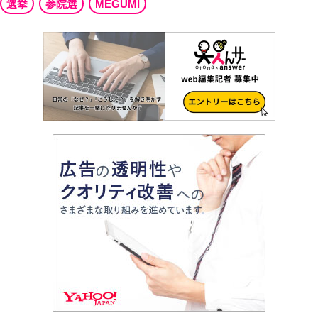
選挙
参院選
MEGUMI