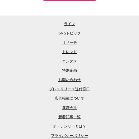
ライフ
SNSトピック
リサーチ
トレンド
エンタメ
特別企画
お問い合わせ
プレスリリース送付窓口
広告掲載について
運営会社
新着記事一覧
オトナンサーとは？
プライバシーポリシー