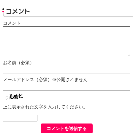
コメント
コメント
お名前（必須）
メールアドレス（必須）※公開されません
上に表示された文字を入力してください。