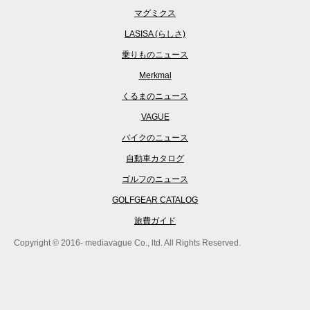
マグミクス
LASISA (らしさ)
乗りものニュース
Merkmal
くるまのニュース
VAGUE
バイクのニュース
自動車カタログ
ゴルフのニュース
GOLFGEAR CATALOG
旅費ガイド
Copyright © 2016- mediavague Co., ltd. All Rights Reserved.