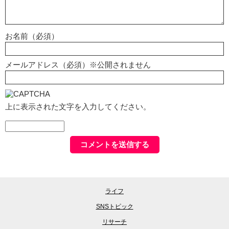
お名前（必須）
メールアドレス（必須）※公開されません
上に表示された文字を入力してください。
ライフ
SNSトピック
リサーチ