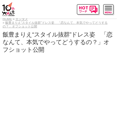
HOME
エンタメ
飯豊まりえ“スタイル抜群”ドレス姿 「恋なんて、本気でやってどうする
の？」オフショット公開
飯豊まりえ“スタイル抜群”ドレス姿 「恋
なんて、本気でやってどうするの？」オ
フショット公開