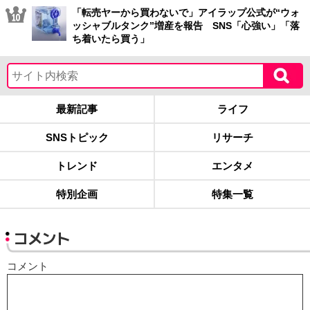
「転売ヤーから買わないで」アイラップ公式が“ウォ
ッシャブルタンク”増産を報告 SNS「心強い」「落
ち着いたら買う」
最新記事
ライフ
SNSトピック
リサーチ
トレンド
エンタメ
特別企画
特集一覧
コメント
コメント