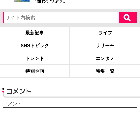
「迷わずつぶす」
最新記事
ライフ
SNSトピック
リサーチ
トレンド
エンタメ
特別企画
特集一覧
コメント
コメント