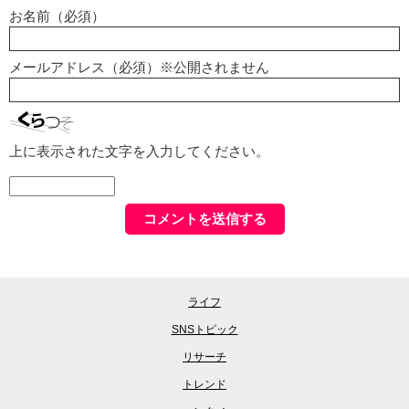
お名前（必須）
メールアドレス（必須）※公開されません
上に表示された文字を入力してください。
ライフ
SNSトピック
リサーチ
トレンド