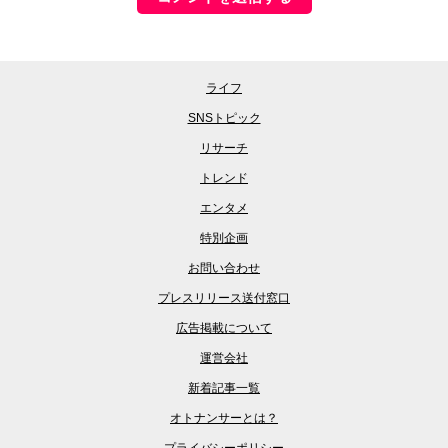
ライフ
SNSトピック
リサーチ
トレンド
エンタメ
特別企画
お問い合わせ
プレスリリース送付窓口
広告掲載について
運営会社
新着記事一覧
オトナンサーとは？