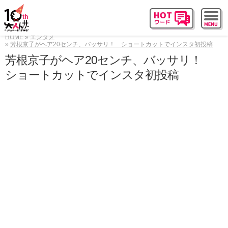
HOME
エンタメ
芳根京子がヘア20センチ、バッサリ！ ショートカットでインスタ初投稿
芳根京子がヘア20センチ、バッサリ！
ショートカットでインスタ初投稿