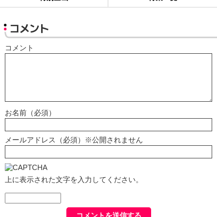
コメント
コメント
お名前（必須）
メールアドレス（必須）※公開されません
上に表示された文字を入力してください。