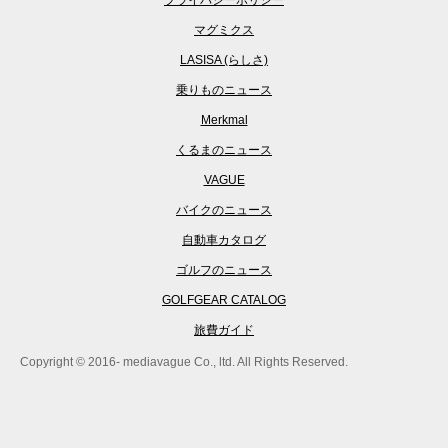
プライバシーポリシー
マグミクス
LASISA (らしさ)
乗りものニュース
Merkmal
くるまのニュース
VAGUE
バイクのニュース
自動車カタログ
ゴルフのニュース
GOLFGEAR CATALOG
旅費ガイド
Copyright © 2016- mediavague Co., ltd. All Rights Reserved.