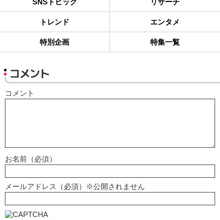
SNSトピック
リサーチ
トレンド
エンタメ
特別企画
特集一覧
コメント
コメント
お名前（必須）
メールアドレス（必須）※公開されません