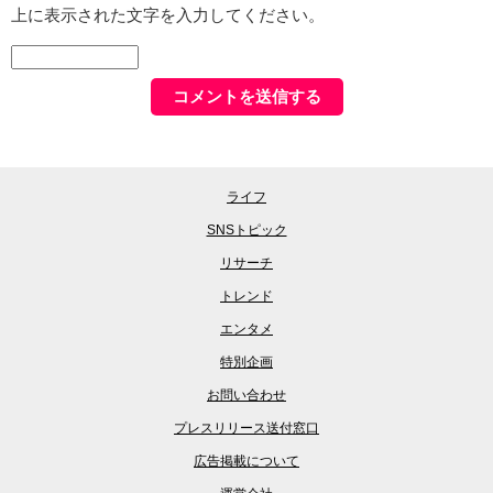
上に表示された文字を入力してください。
ライフ
SNSトピック
リサーチ
トレンド
エンタメ
特別企画
お問い合わせ
プレスリリース送付窓口
広告掲載について