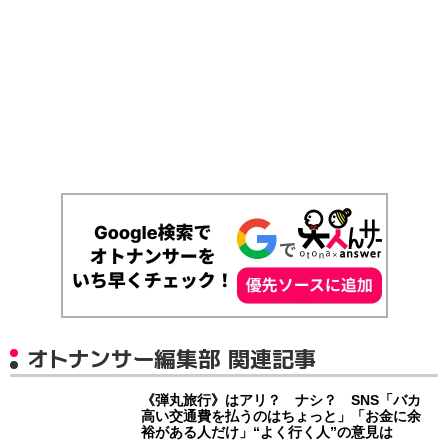
オトナンサー編集部 関連記事
《弾丸旅行》はアリ？ ナシ？ SNS「バカ
高い交通費を払うのはちょっと」「お金に余
裕がある人だけ」“よく行く人”の意見は