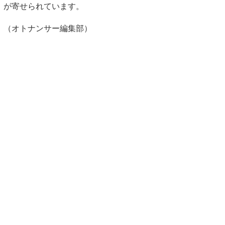
が寄せられています。
（オトナンサー編集部）