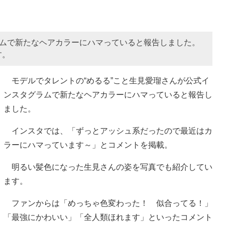
ラムで新たなヘアカラーにハマっていると報告しました。
す。
モデルでタレントの“めるる”こと生見愛瑠さんが公式イ
ンスタグラムで新たなヘアカラーにハマっていると報告し
ました。
インスタでは、「ずっとアッシュ系だったので最近はカ
ラーにハマっています～」とコメントを掲載。
明るい髪色になった生見さんの姿を写真でも紹介してい
ます。
ファンからは「めっちゃ色変わった！ 似合ってる！」
「最強にかわいい」「全人類ほれます」といったコメント