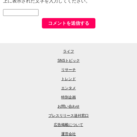
上に表示された文字を入力してください。
ライフ
SNSトピック
リサーチ
トレンド
エンタメ
特別企画
お問い合わせ
プレスリリース送付窓口
広告掲載について
運営会社