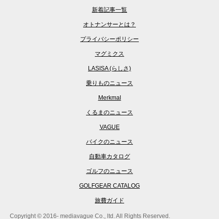
新着記事一覧
オトナンサーとは？
プライバシーポリシー
マグミクス
LASISA (らしさ)
乗りものニュース
Merkmal
くるまのニュース
VAGUE
バイクのニュース
自動車カタログ
ゴルフのニュース
GOLFGEAR CATALOG
旅費ガイド
Copyright © 2016- mediavague Co., ltd. All Rights Reserved.