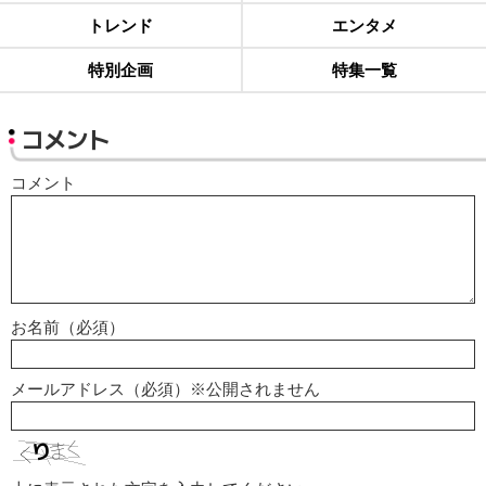
トレンド
エンタメ
特別企画
特集一覧
コメント
コメント
お名前（必須）
メールアドレス（必須）※公開されません