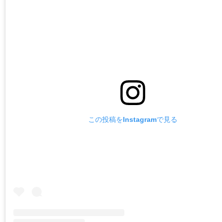
この投稿をInstagramで見る