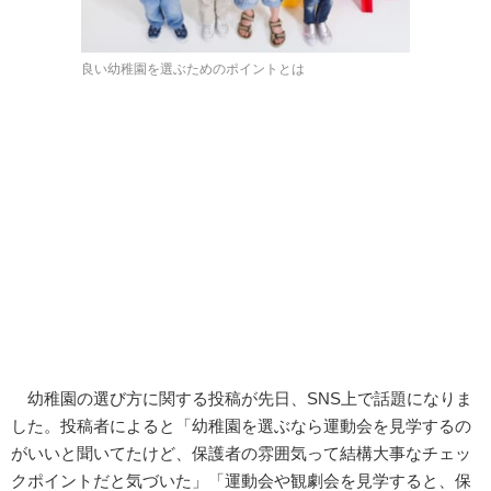
良い幼稚園を選ぶためのポイントとは
幼稚園の選び方に関する投稿が先日、SNS上で話題になりま
した。投稿者によると「幼稚園を選ぶなら運動会を見学するの
がいいと聞いてたけど、保護者の雰囲気って結構大事なチェッ
クポイントだと気づいた」「運動会や観劇会を見学すると、保