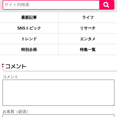
最新記事
ライフ
SNSトピック
リサーチ
トレンド
エンタメ
特別企画
特集一覧
コメント
コメント
お名前（必須）