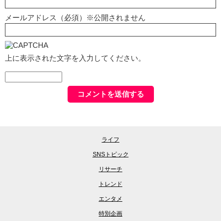
メールアドレス（必須）※公開されません
上に表示された文字を入力してください。
ライフ
SNSトピック
リサーチ
トレンド
エンタメ
特別企画